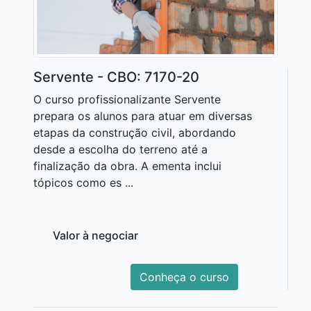
Servente - CBO: 7170-20
O curso profissionalizante Servente
prepara os alunos para atuar em diversas
etapas da construção civil, abordando
desde a escolha do terreno até a
finalização da obra. A ementa inclui
tópicos como es ...
Valor à negociar
Conheça o curso