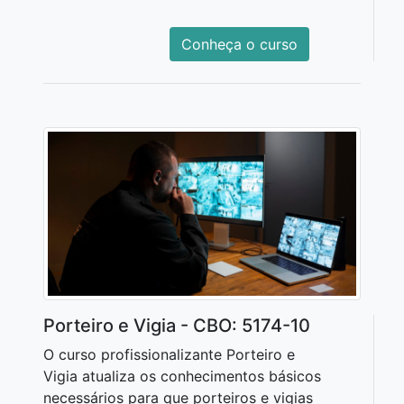
Conheça o curso
Porteiro e Vigia - CBO: 5174-10
O curso profissionalizante Porteiro e
Vigia atualiza os conhecimentos básicos
necessários para que porteiros e vigias