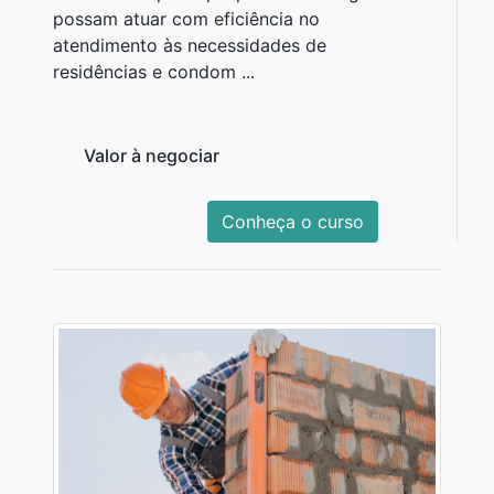
possam atuar com eficiência no
atendimento às necessidades de
residências e condom ...
Valor à negociar
Conheça o curso