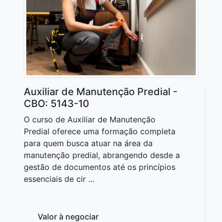
Auxiliar de Manutenção Predial -
CBO: 5143-10
O curso de Auxiliar de Manutenção
Predial oferece uma formação completa
para quem busca atuar na área da
manutenção predial, abrangendo desde a
gestão de documentos até os princípios
essenciais de cir ...
Valor à negociar