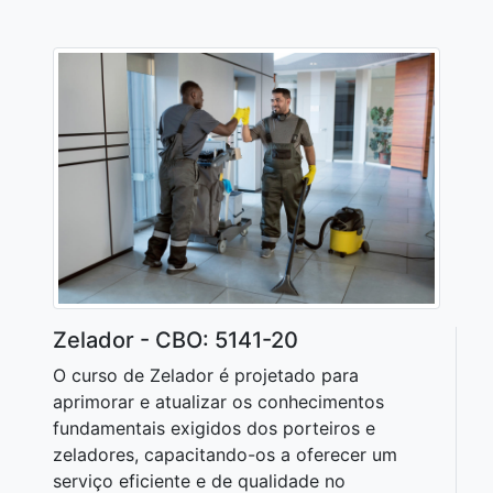
Zelador - CBO: 5141-20
O curso de Zelador é projetado para
aprimorar e atualizar os conhecimentos
fundamentais exigidos dos porteiros e
zeladores, capacitando-os a oferecer um
serviço eficiente e de qualidade no