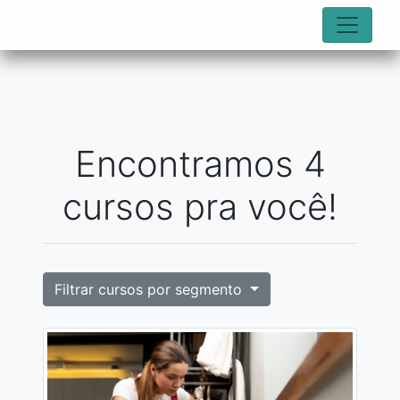
Encontramos 4
cursos pra você!
Filtrar cursos por segmento