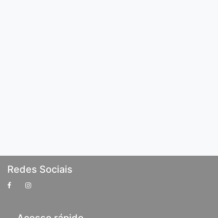
Redes Sociais