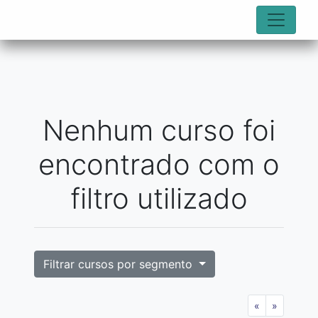
Nenhum curso foi
encontrado com o
filtro utilizado
Filtrar cursos por segmento
«
»