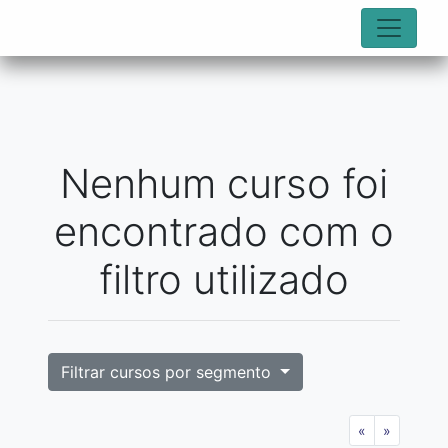
Nenhum curso foi
encontrado com o
filtro utilizado
Filtrar cursos por segmento
«
»