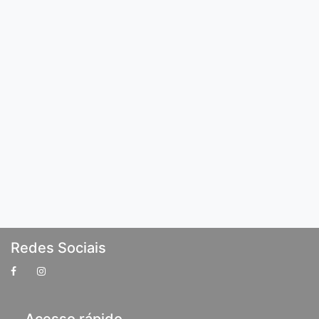
Redes Sociais