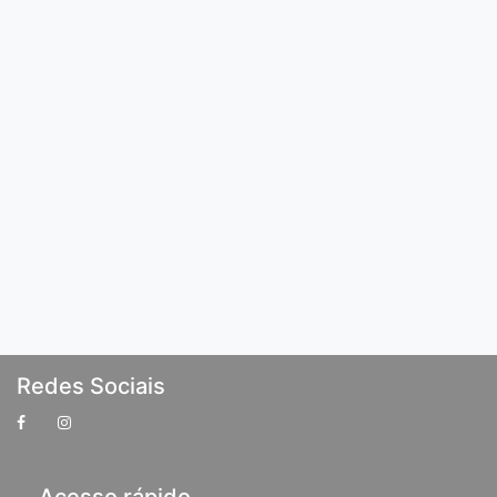
Redes Sociais