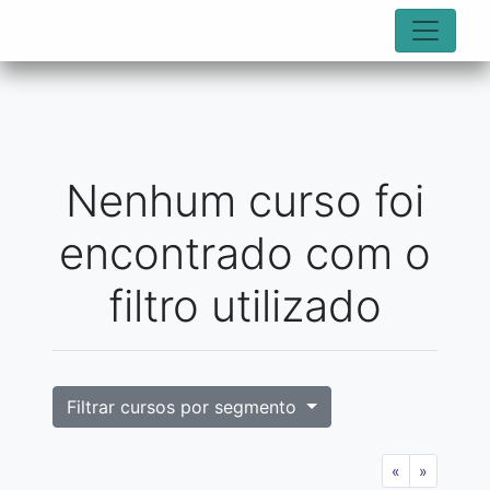
Nenhum curso foi
encontrado com o
filtro utilizado
Filtrar cursos por segmento
«
»