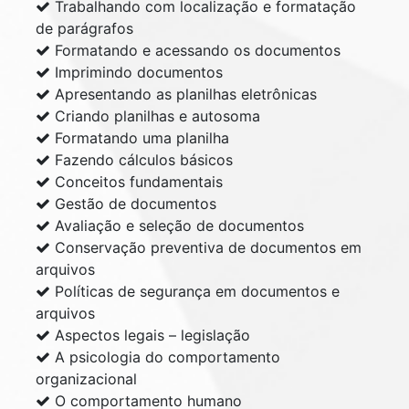
Trabalhando com localização e formatação
de parágrafos
Formatando e acessando os documentos
Imprimindo documentos
Apresentando as planilhas eletrônicas
Criando planilhas e autosoma
Formatando uma planilha
Fazendo cálculos básicos
Conceitos fundamentais
Gestão de documentos
Avaliação e seleção de documentos
Conservação preventiva de documentos em
arquivos
Políticas de segurança em documentos e
arquivos
Aspectos legais – legislação
A psicologia do comportamento
organizacional
O comportamento humano