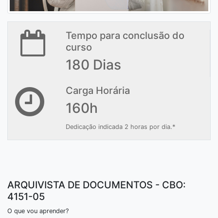
Tempo para conclusão do
curso
180 Dias
Carga Horária
160h
Dedicação indicada 2 horas por dia.*
ARQUIVISTA DE DOCUMENTOS - CBO:
4151-05
O que vou aprender?