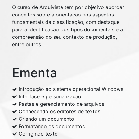
O curso de Arquivista tem por objetivo abordar
conceitos sobre a orientação nos aspectos
fundamentais da classificação, com destaque
para a identificação dos tipos documentais e a
compreensão do seu contexto de produção,
entre outros.
Ementa
Introdução ao sistema operacional Windows
Interface e personalização
Pastas e gerenciamento de arquivos
Conhecendo os editores de textos
Criando um documento
Formatando os documentos
Corrigindo texto