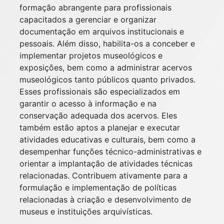
formação abrangente para profissionais
capacitados a gerenciar e organizar
documentação em arquivos institucionais e
pessoais. Além disso, habilita-os a conceber e
implementar projetos museológicos e
exposições, bem como a administrar acervos
museológicos tanto públicos quanto privados.
Esses profissionais são especializados em
garantir o acesso à informação e na
conservação adequada dos acervos. Eles
também estão aptos a planejar e executar
atividades educativas e culturais, bem como a
desempenhar funções técnico-administrativas e
orientar a implantação de atividades técnicas
relacionadas. Contribuem ativamente para a
formulação e implementação de políticas
relacionadas à criação e desenvolvimento de
museus e instituições arquivísticas.