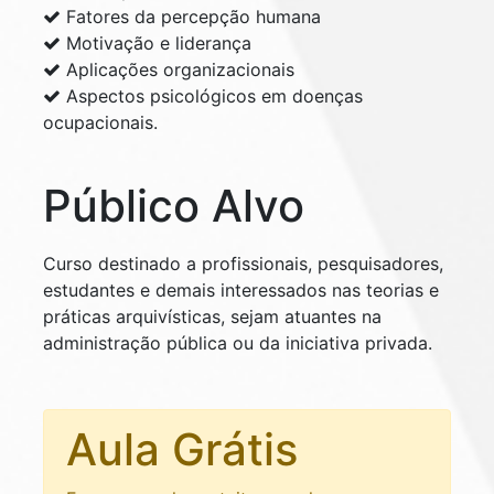
Fatores da percepção humana
Motivação e liderança
Aplicações organizacionais
Aspectos psicológicos em doenças
ocupacionais.
Público Alvo
Curso destinado a profissionais, pesquisadores,
estudantes e demais interessados nas teorias e
práticas arquivísticas, sejam atuantes na
administração pública ou da iniciativa privada.
Aula Grátis